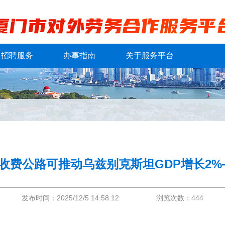
招聘服务
办事指南
关于服务平台
收费公路可推动乌兹别克斯坦GDP增长2%
发布时间：2025/12/5 14:58:12
浏览次数：444