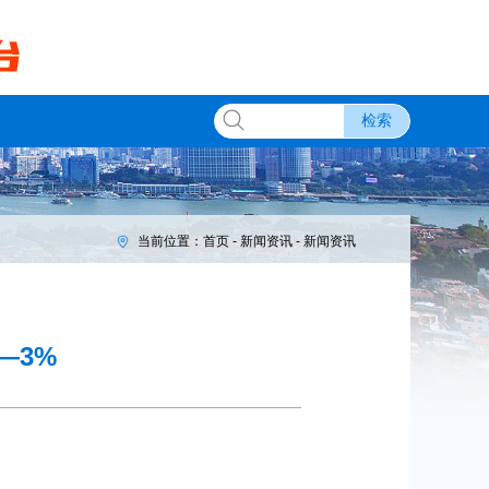
检索
当前位置：
首页
-
新闻资讯
- 新闻资讯
—3%