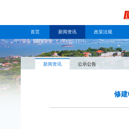
首页
新闻资讯
政策法规
新闻资讯
公示公告
修建